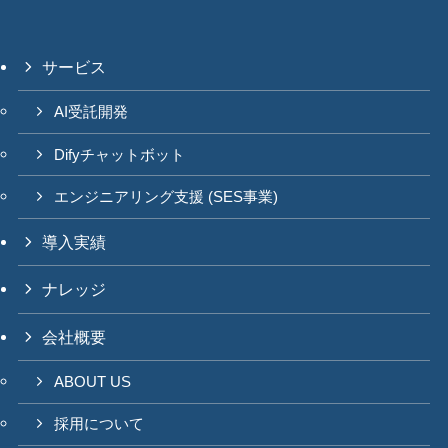
サービス
AI受託開発
Difyチャットボット
エンジニアリング支援 (SES事業)
導入実績
ナレッジ
会社概要
ABOUT US
採用について