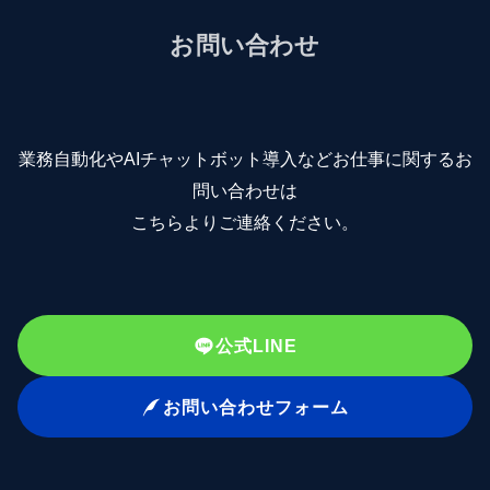
お問い合わせ
業務自動化やAIチャットボット導入などお仕事に関するお
問い合わせは
こちらよりご連絡ください。
公式LINE
お問い合わせフォーム