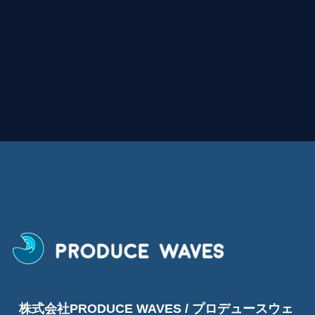
株式会社PRODUCE WAVES / プロデュースウェ