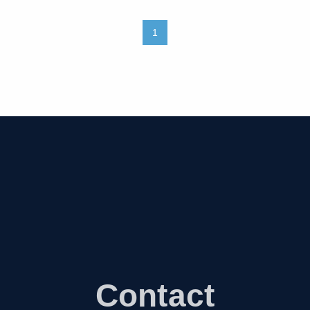
1
Contact