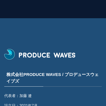
株式会社PRODUCE WAVES / プロデュースウェ
イブズ
代表者：加藤 遼
設立日：2021年7月