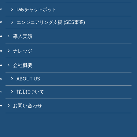
Difyチャットボット
エンジニアリング支援 (SES事業)
導入実績
ナレッジ
会社概要
ABOUT US
採用について
お問い合わせ