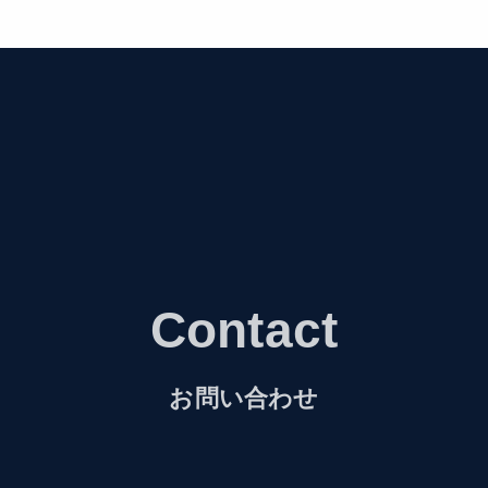
Contact
お問い合わせ