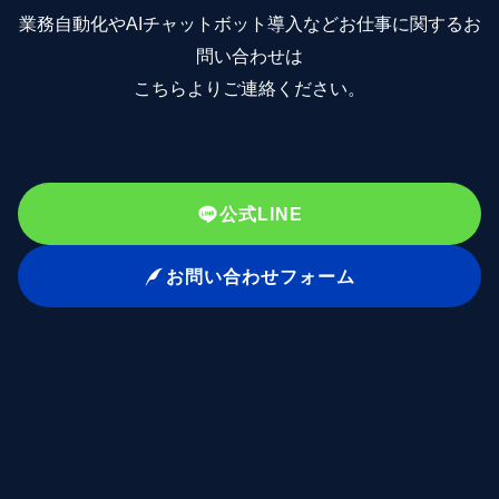
業務自動化やAIチャットボット導入などお仕事に関するお
問い合わせは
こちらよりご連絡ください。
公式LINE
お問い合わせフォーム