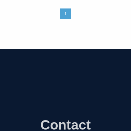
1
Contact