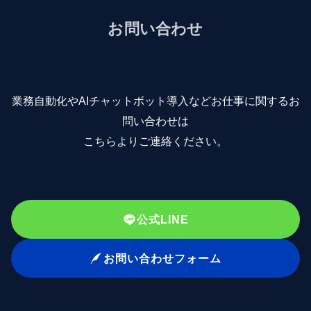
お問い合わせ
業務自動化やAIチャットボット導入などお仕事に関するお
問い合わせは
こちらよりご連絡ください。
公式LINE
お問い合わせフォーム