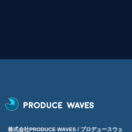
株式会社PRODUCE WAVES / プロデュースウェ