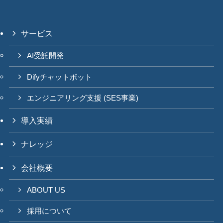
サービス
AI受託開発
Difyチャットボット
エンジニアリング支援 (SES事業)
導入実績
ナレッジ
会社概要
ABOUT US
採用について