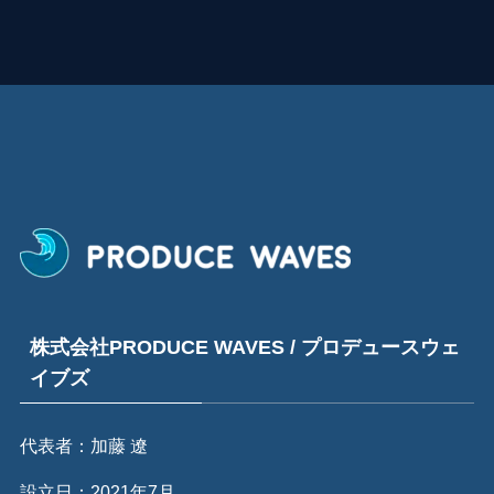
株式会社PRODUCE WAVES / プロデュースウェ
イブズ
代表者：加藤 遼
設立日：2021年7月