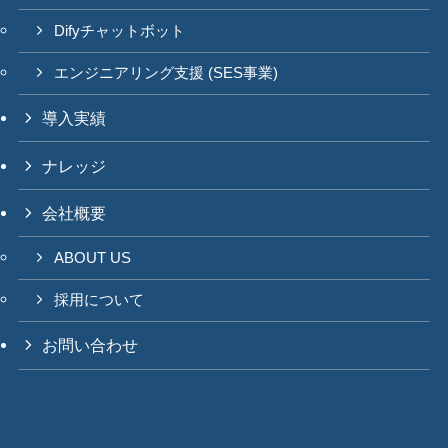
Difyチャットボット
エンジニアリング支援 (SES事業)
導入実績
ナレッジ
会社概要
ABOUT US
採用について
お問い合わせ