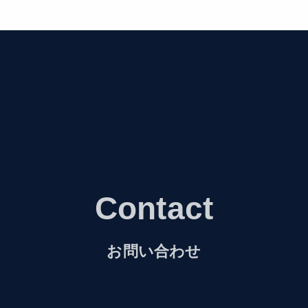
Contact
お問い合わせ