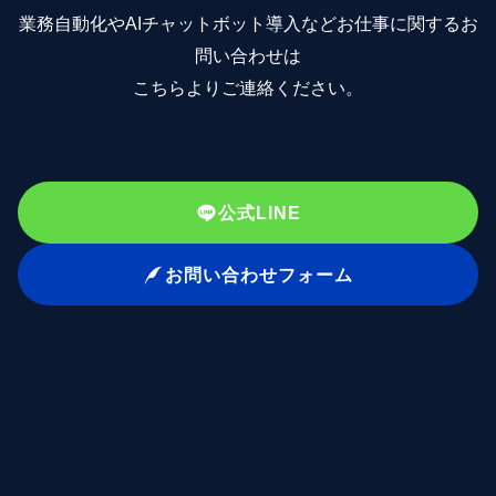
業務自動化やAIチャットボット導入などお仕事に関するお
問い合わせは
こちらよりご連絡ください。
公式LINE
お問い合わせフォーム