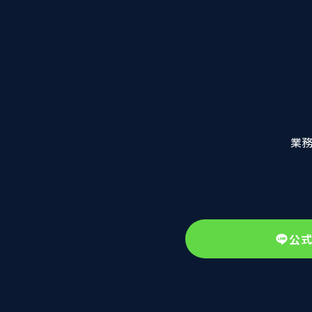
業務
公式