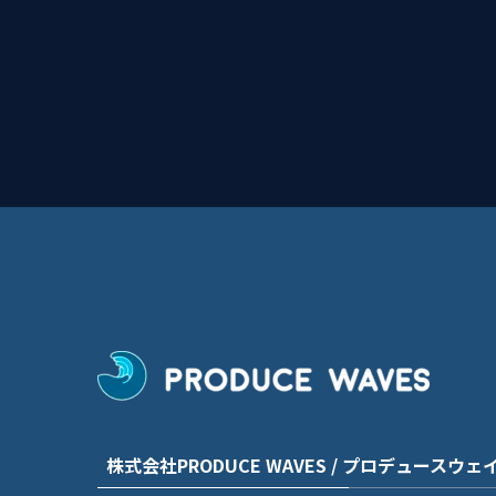
株式会社PRODUCE WAVES / プロデュースウェ