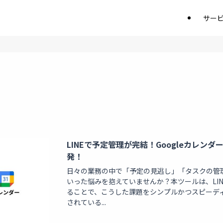
サー
LINEで予定管理が完結！Googleカレン
発！
日々の業務の中で「予定の見逃し」「タスクの管
いった悩みを抱えていませんか？本ツールは、LINE
ることで、こうした課題をシンプルかつスピーディ
されている...