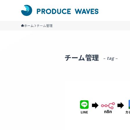
ホーム
チーム管理
チーム管理
– tag –