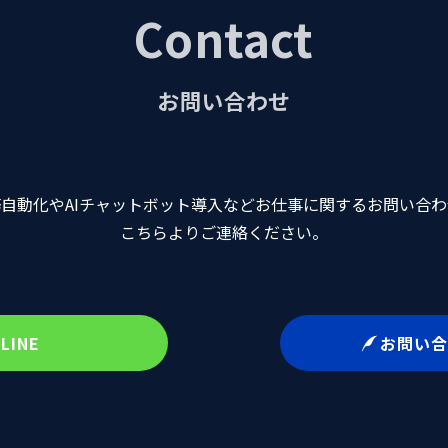
Contact
お問い合わせ
自動化やAIチャットボット導入などお仕事に関するお問い合
こちらよりご連絡ください。
LINE
お問い