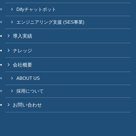
Difyチャットボット
エンジニアリング支援 (SES事業)
導入実績
ナレッジ
会社概要
ABOUT US
採用について
お問い合わせ