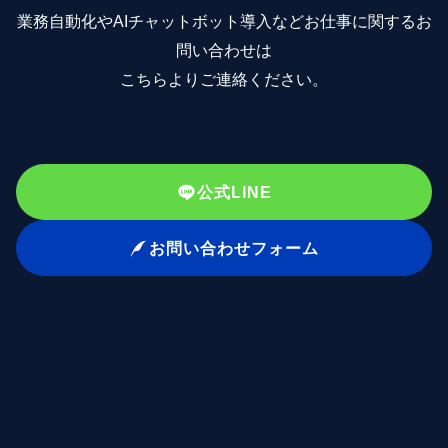
業務自動化やAIチャットボット導入などお仕事に関するお
問い合わせは
こちらよりご連絡ください。
公式LINE
お問い合わせフォーム