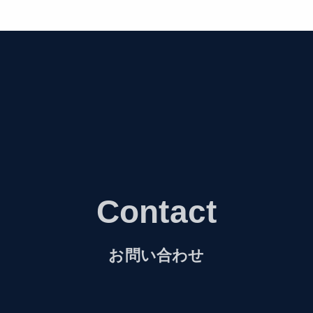
Contact
お問い合わせ