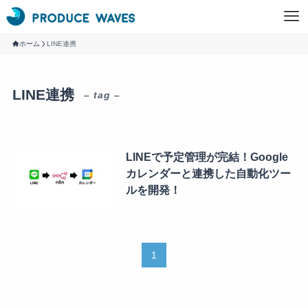
ホーム
LINE連携
LINE連携
– tag –
LINEで予定管理が完結！Google
カレンダーと連携した自動化ツー
ルを開発！
1