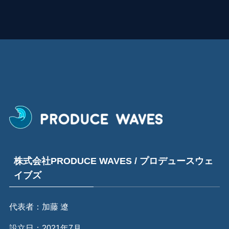
株式会社PRODUCE WAVES / プロデュースウェ
イブズ
代表者：加藤 遼
設立日：2021年7月